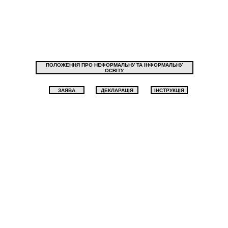
ПОЛОЖЕННЯ ПРО НЕФОРМАЛЬНУ ТА ІНФОРМАЛЬНУ
ОСВІТУ
ЗАЯВА
ДЕКЛАРАЦІЯ
ІНСТРУКЦІЯ