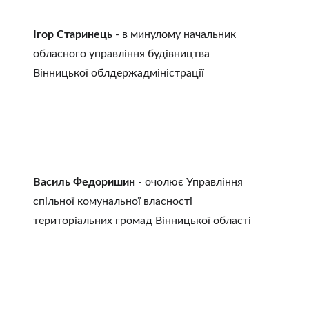
Ігор Старинець
 - в минулому начальник 
обласного управління будівництва 
Вінницької облдержадміністрації
Василь Федоришин
 - очолює Управління 
спільної комунальної власності 
територіальних громад Вінницької області