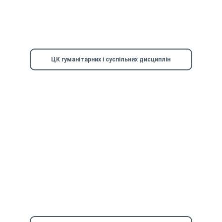
ЦК гуманітарних і суспільних дисциплін