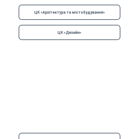
ЦК «Архітектура та містобудування»
ЦК «Дизайн»